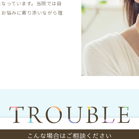
になっています。当院では自
、お悩みに寄り添いながら理
こんな場合はご相談ください