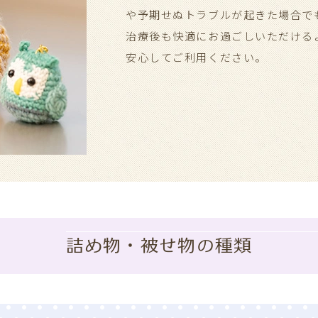
や予期せぬトラブルが起きた場合で
治療後も快適にお過ごしいただける
安心してご利用ください。
詰め物・被せ物の種類