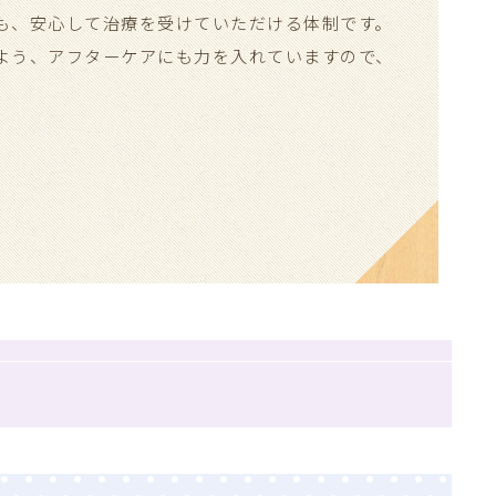
も、安心して治療を受けていただける体制です。
よう、アフターケアにも力を入れていますので、