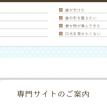
歯が欠けた
歯の形を整えたい
被せ物が傷んできた
口元を見せたくない
専門サイトのご案内