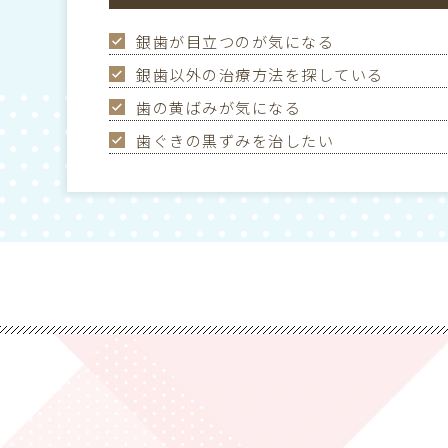
銀歯が目立つのが気になる
銀歯以外の治療方法を探している
歯の黄ばみが気になる
歯ぐきの黒ずみを治したい