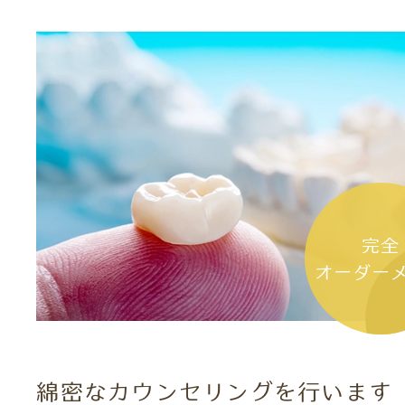
完全
オーダー
綿密なカウンセリングを行います