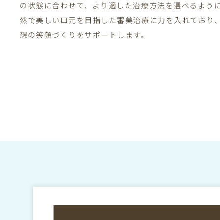
の状態に合わせて、より適した治療方法を選べるよう
然で美しい口元を目指した審美治療に力を入れており
想の笑顔づくりをサポートします。