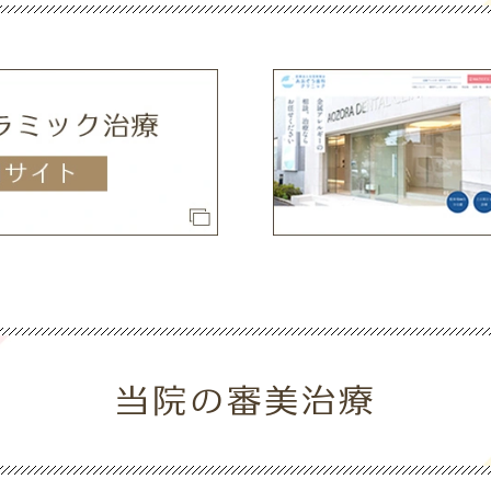
当院の審美治療