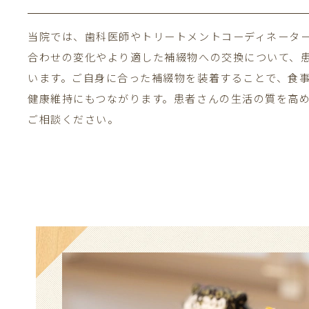
当院では、歯科医師やトリートメントコーディネータ
合わせの変化やより適した補綴物への交換について、
います。ご自身に合った補綴物を装着することで、食
健康維持にもつながります。患者さんの生活の質を高
ご相談ください。