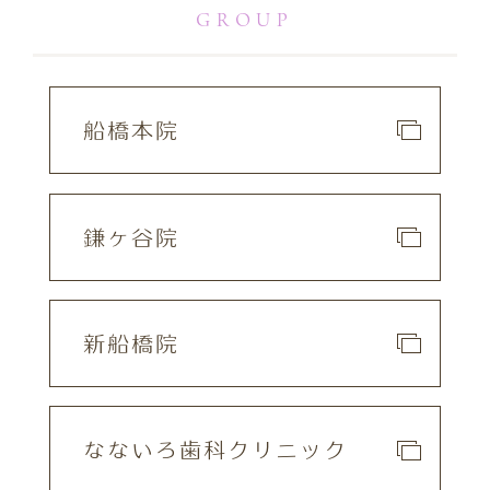
GROUP
船橋本院
鎌ヶ谷院
新船橋院
なないろ歯科クリニック