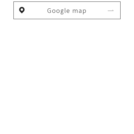
Google map