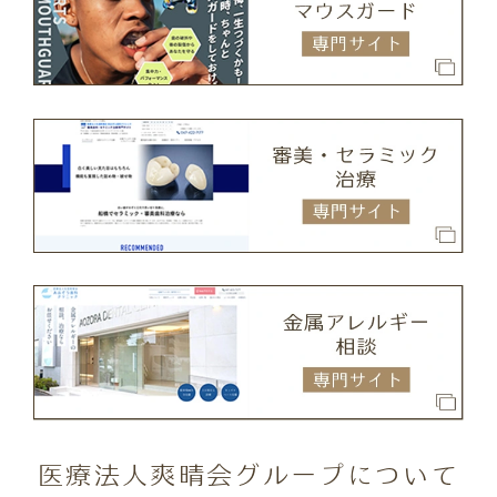
医療法人爽晴会グループについて