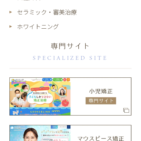
セラミック・審美治療
ホワイトニング
専門サイト
SPECIALIZED SITE