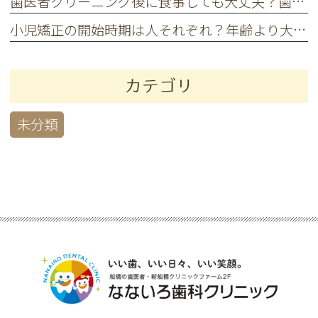
歯医者クリーニング後に食事しても大丈夫？歯科医が解説
小児矯正の開始時期は人それぞれ？年齢より大切にしたいポイントとは
カテゴリ
未分類