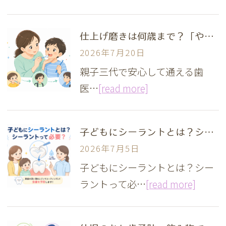
仕上げ磨きは何歳まで？「やめどき」の見極め方
2026年7月20日
親子三代で安心して通える歯
医…
[read more]
子どもにシーラントとは？シーラントって必要？船橋の歯医者が解説
2026年7月5日
子どもにシーラントとは？シー
ラントって必…
[read more]