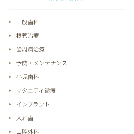
一般歯科
根管治療
歯周病治療
予防・メンテナンス
小児歯科
マタニティ診療
インプラント
入れ歯
口腔外科