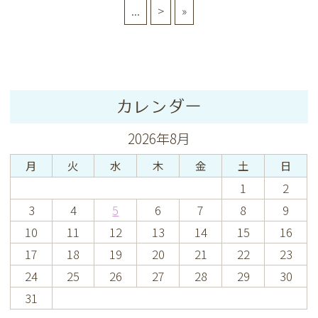
...
>
»
カレンダー
2026年8月
月
火
水
木
金
土
日
1
2
3
4
5
6
7
8
9
10
11
12
13
14
15
16
17
18
19
20
21
22
23
24
25
26
27
28
29
30
31