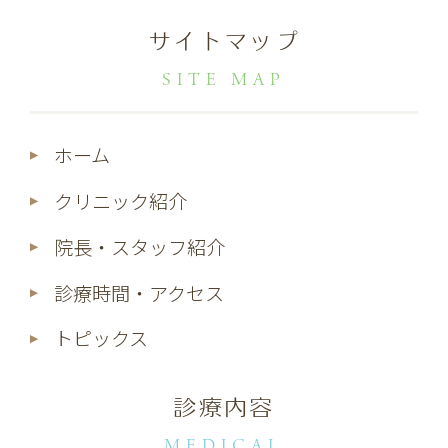
サイトマップ
SITE MAP
ホーム
クリニック紹介
院長・スタッフ紹介
診療時間・アクセス
トピックス
診療内容
MEDICAL